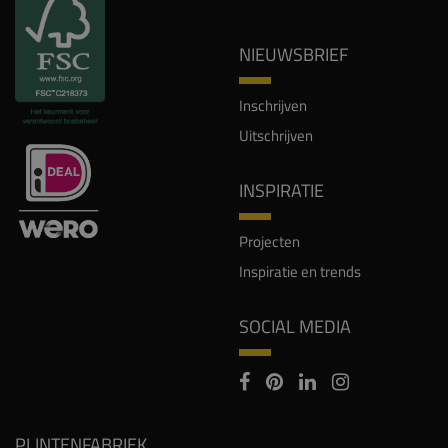
NIEUWSBRIEF
Inschrijven
Uitschrijven
INSPIRATIE
Projecten
Inspiratie en trends
SOCIAL MEDIA
PLINTENFABRIEK