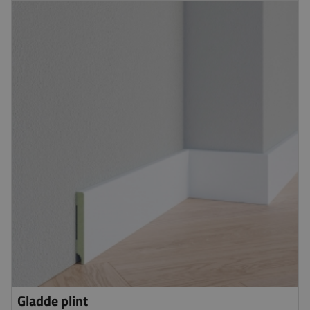
Gladde plint