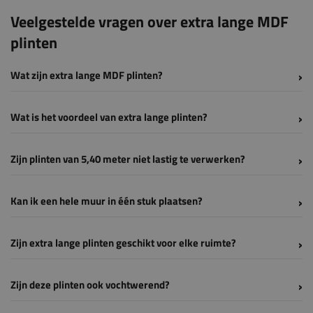
Veelgestelde vragen over extra lange MDF
plinten
Wat zijn extra lange MDF plinten?
Wat is het voordeel van extra lange plinten?
Zijn plinten van 5,40 meter niet lastig te verwerken?
Kan ik een hele muur in één stuk plaatsen?
Zijn extra lange plinten geschikt voor elke ruimte?
Zijn deze plinten ook vochtwerend?