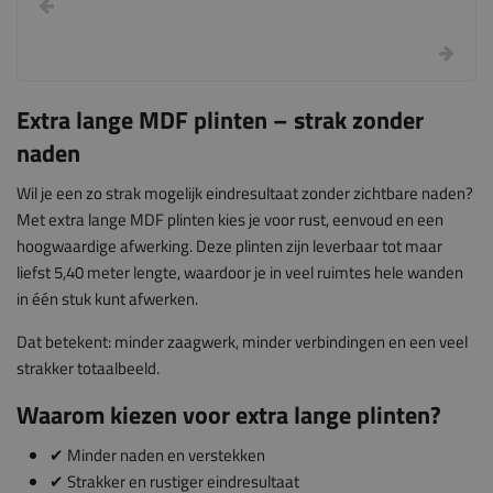
Extra lange MDF plinten – strak zonder
naden
Wil je een zo strak mogelijk eindresultaat zonder zichtbare naden?
Met extra lange MDF plinten kies je voor rust, eenvoud en een
hoogwaardige afwerking. Deze plinten zijn leverbaar tot maar
liefst 5,40 meter lengte, waardoor je in veel ruimtes hele wanden
in één stuk kunt afwerken.
Dat betekent: minder zaagwerk, minder verbindingen en een veel
strakker totaalbeeld.
Waarom kiezen voor extra lange plinten?
✔ Minder naden en verstekken
✔ Strakker en rustiger eindresultaat