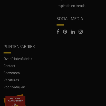
Inspiratie en trends
SOCIAL MEDIA
PLINTENFABRIEK
Over Plintenfabriek
Contact
Showroom
Vacatures
Voor bedrijven