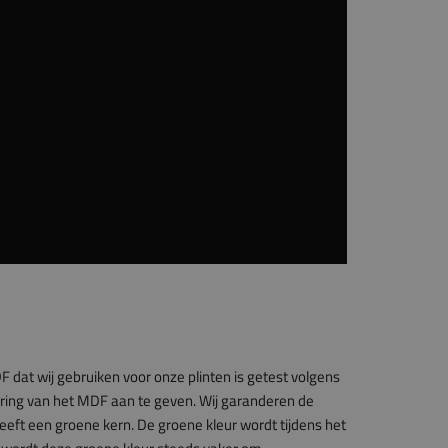
dat wij gebruiken voor onze plinten is getest volgens
ring van het MDF aan te geven. Wij garanderen de
eeft een groene kern. De groene kleur wordt tijdens het