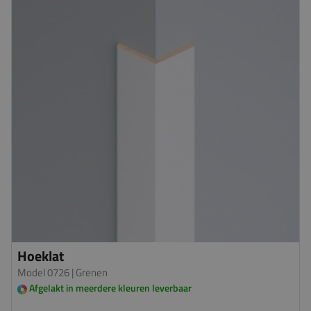
Hoeklat
Model 0726
| Grenen
Afgelakt in meerdere kleuren leverbaar