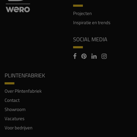
Projecten
Inspiratie en trends
SOCIAL MEDIA
PLINTENFABRIEK
Over Plintenfabriek
Contact
Showroom
Vacatures
Voor bedrijven