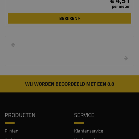
€ 4,51
per meter
BEKIJKEN
WIJ WORDEN BEOORDEELD MET EEN 8.8
PRODUCTEN
SERVICE
Plinten
Klantenservice