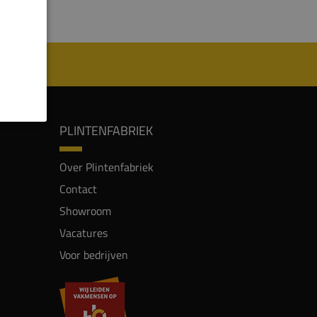
PLINTENFABRIEK
Over Plintenfabriek
Contact
Showroom
Vacatures
Voor bedrijven