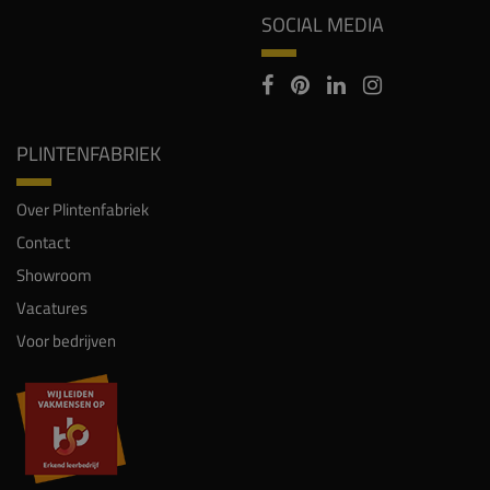
SOCIAL MEDIA
PLINTENFABRIEK
Over Plintenfabriek
Contact
Showroom
Vacatures
Voor bedrijven