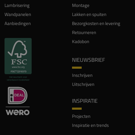
Lambrisering
Montage
Wandpanelen
Lakken en spuiten
Aanbiedingen
Bezorgkosten en levering
Retourneren
Kadobon
NIEUWSBRIEF
Inschrijven
Uitschrijven
INSPIRATIE
Projecten
Inspiratie en trends