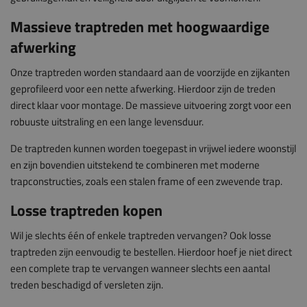
Massieve traptreden met hoogwaardige
afwerking
Onze traptreden worden standaard aan de voorzijde en zijkanten
geprofileerd voor een nette afwerking. Hierdoor zijn de treden
direct klaar voor montage. De massieve uitvoering zorgt voor een
robuuste uitstraling en een lange levensduur.
De traptreden kunnen worden toegepast in vrijwel iedere woonstijl
en zijn bovendien uitstekend te combineren met moderne
trapconstructies, zoals een stalen frame of een zwevende trap.
Losse traptreden kopen
Wil je slechts één of enkele traptreden vervangen? Ook losse
traptreden zijn eenvoudig te bestellen. Hierdoor hoef je niet direct
een complete trap te vervangen wanneer slechts een aantal
treden beschadigd of versleten zijn.