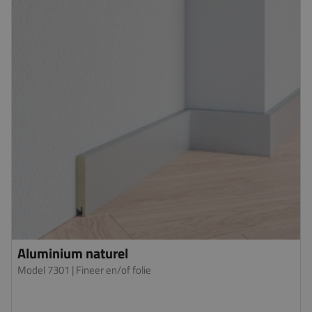
Aluminium naturel
Model 7301
| Fineer en/of folie