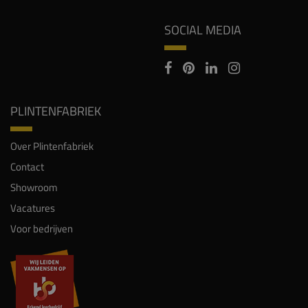
SOCIAL MEDIA
PLINTENFABRIEK
Over Plintenfabriek
Contact
Showroom
Vacatures
Voor bedrijven