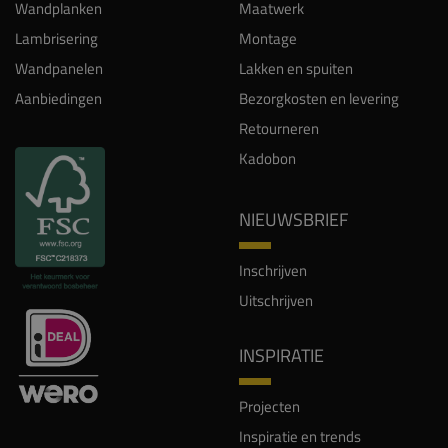
Wandplanken
Maatwerk
Lambrisering
Montage
Wandpanelen
Lakken en spuiten
Aanbiedingen
Bezorgkosten en levering
Retourneren
Kadobon
NIEUWSBRIEF
Inschrijven
Uitschrijven
INSPIRATIE
Projecten
Inspiratie en trends