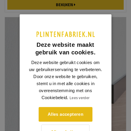
BEKIJKEN
Deze website maakt
gebruik van cookies.
Deze website gebruikt cookies om
uw gebruikerservaring te verbeteren.
Door onze website te gebruiken,
stemt u in met alle cookies in
overeenstemming met ons
Cookiebeleid.
Lees verder
Alles accepteren