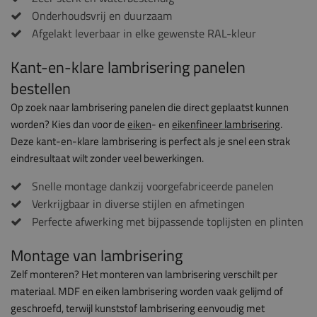
Onderhoudsvrij en duurzaam
Afgelakt leverbaar in elke gewenste RAL-kleur
Kant-en-klare lambrisering panelen
bestellen
Op zoek naar lambrisering panelen die direct geplaatst kunnen
worden? Kies dan voor de
eiken
- en
eikenfineer lambrisering
.
Deze kant-en-klare lambrisering is perfect als je snel een strak
eindresultaat wilt zonder veel bewerkingen.
Snelle montage dankzij voorgefabriceerde panelen
Verkrijgbaar in diverse stijlen en afmetingen
Perfecte afwerking met bijpassende toplijsten en plinten
Montage van lambrisering
Zelf monteren? Het monteren van lambrisering verschilt per
materiaal. MDF en eiken lambrisering worden vaak gelijmd of
geschroefd, terwijl kunststof lambrisering eenvoudig met