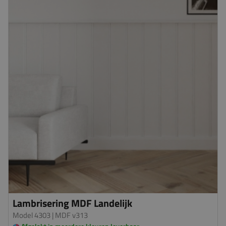
Lambrisering MDF Landelijk
Model 4303
| MDF v313