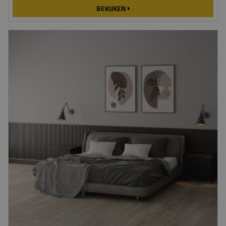
BEKIJKEN