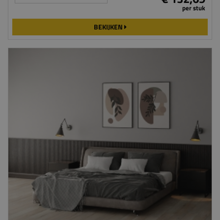
per stuk
BEKIJKEN