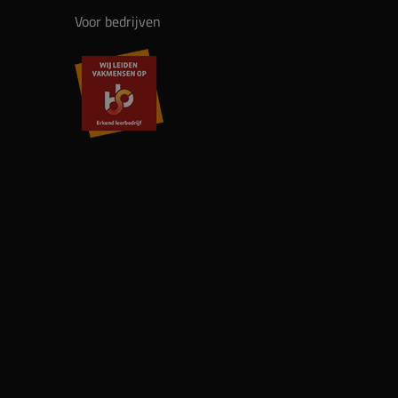
Voor bedrijven