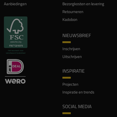
Aanbiedingen
Bezorgkosten en levering
Retourneren
Kadobon
NIEUWSBRIEF
Inschrijven
Uitschrijven
INSPIRATIE
Projecten
Inspiratie en trends
SOCIAL MEDIA