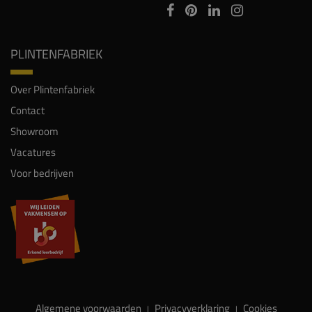
PLINTENFABRIEK
Over Plintenfabriek
Contact
Showroom
Vacatures
Voor bedrijven
Algemene voorwaarden
Privacyverklaring
Cookies
|
|