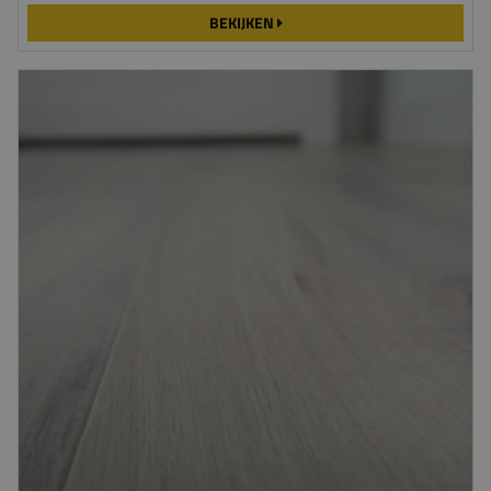
BEKIJKEN