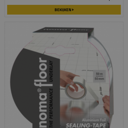
BEKIJKEN