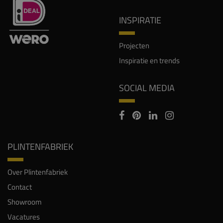
INSPIRATIE
Projecten
Inspiratie en trends
SOCIAL MEDIA
PLINTENFABRIEK
Over Plintenfabriek
Contact
Showroom
Vacatures