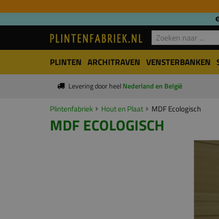
PLINTEN
ARCHITRAVEN
VENSTERBANKEN
Levering door heel
Nederland en België
Plintenfabriek
Hout en Plaat
MDF Ecologisch
MDF ECOLOGISCH