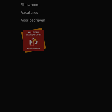
Showroom
Vacatures
Voor bedrijven