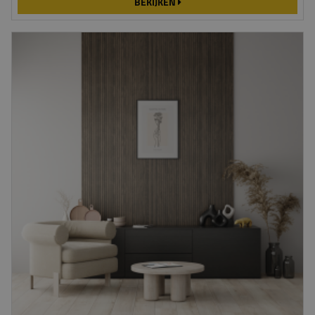
BEKIJKEN