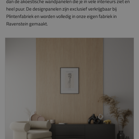
dan de akoestische wandpanelen die je in vele interieurs ziet en
heel puur. De designpanelen zijn exclusief verkrijgbaar bij
Plintenfabriek en worden volledig in onze eigen fabriek in
Ravenstein gemaakt.