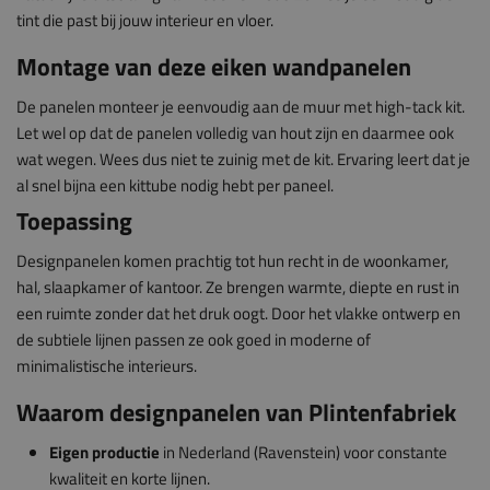
tint die past bij jouw interieur en vloer.
Montage van deze eiken wandpanelen
De panelen monteer je eenvoudig aan de muur met high-tack kit.
Let wel op dat de panelen volledig van hout zijn en daarmee ook
wat wegen. Wees dus niet te zuinig met de kit. Ervaring leert dat je
al snel bijna een kittube nodig hebt per paneel.
Toepassing
Designpanelen komen prachtig tot hun recht in de woonkamer,
hal, slaapkamer of kantoor. Ze brengen warmte, diepte en rust in
een ruimte zonder dat het druk oogt. Door het vlakke ontwerp en
de subtiele lijnen passen ze ook goed in moderne of
minimalistische interieurs.
Waarom designpanelen van Plintenfabriek
Eigen productie
in Nederland (Ravenstein) voor constante
kwaliteit en korte lijnen.