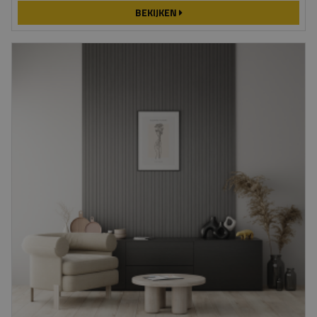
BEKIJKEN