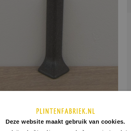
etaal
Deze website maakt gebruik van cookies.