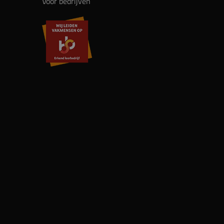
Voor bedrijven