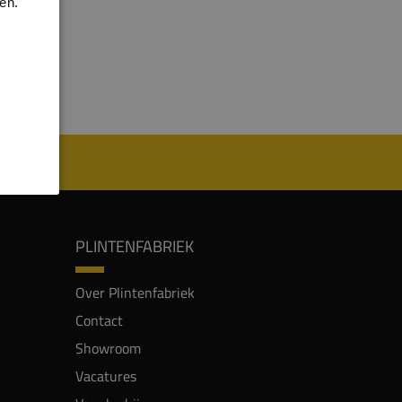
en.
PLINTENFABRIEK
Over Plintenfabriek
Contact
Showroom
Vacatures