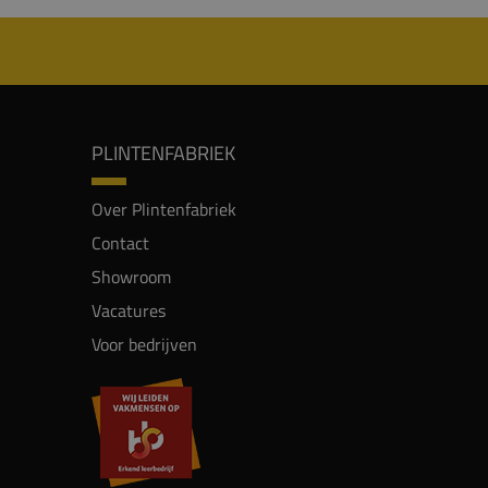
PLINTENFABRIEK
Over Plintenfabriek
Contact
Showroom
Vacatures
Voor bedrijven