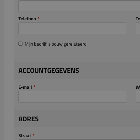
Telefoon
Te
Mijn bedrijf is bouw gerelateerd.
ACCOUNTGEGEVENS
E-mail
W
ADRES
Straat