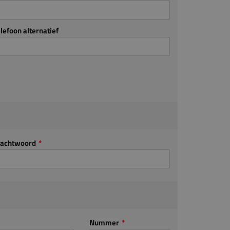
lefoon alternatief
achtwoord
Nummer