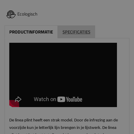
Ecologisch
PRODUCTINFORMATIE
SPECIFICATIES
De linea plint heeft een strak model. Door de infrezing aan de
voorzijde kun je letterlijk lijn brengen in je lijstwerk. De linea