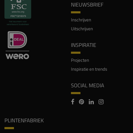
NIEUWSBRIEF
Inschrijven
Uitschrijven
INSPIRATIE
Projecten
Inspiratie en trends
SOCIAL MEDIA
PLINTENFABRIEK