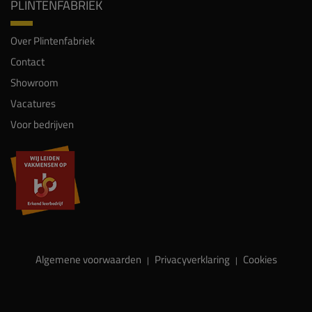
PLINTENFABRIEK
Over Plintenfabriek
Contact
Showroom
Vacatures
Voor bedrijven
Algemene voorwaarden
Privacyverklaring
Cookies
|
|