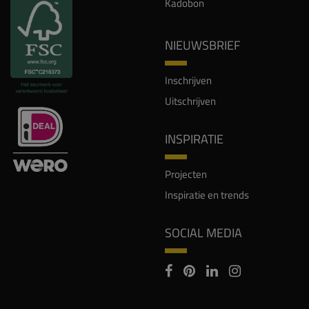
Kadobon
NIEUWSBRIEF
Inschrijven
Uitschrijven
INSPIRATIE
Projecten
Inspiratie en trends
SOCIAL MEDIA