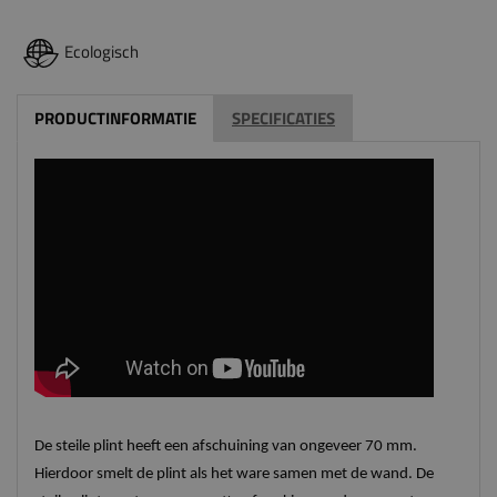
Ecologisch
PRODUCTINFORMATIE
SPECIFICATIES
De steile plint heeft een afschuining van ongeveer 70 mm.
Hierdoor smelt de plint als het ware samen met de wand. De