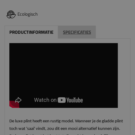
Ecologisch
PRODUCTINFORMATIE
SPECIFICATIES
De luxe plint heeft een rustig model. Wanneer je de gladde plint
toch wat 'saai' vindt, zou dit een mooi alternatief kunnen zijn.