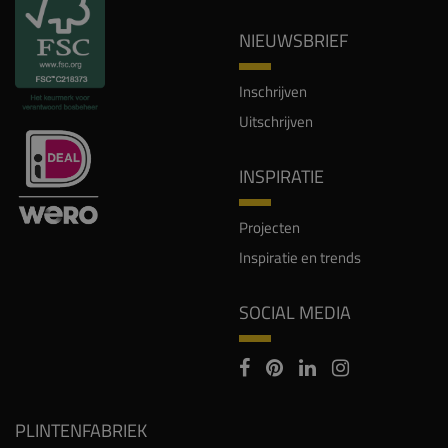
NIEUWSBRIEF
Inschrijven
Uitschrijven
INSPIRATIE
Projecten
Inspiratie en trends
SOCIAL MEDIA
PLINTENFABRIEK