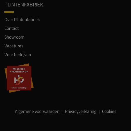
PLINTENFABRIEK
Over Plintenfabriek
Contact
Showroom
Vacatures
Voor bedrijven
Algemene voorwaarden
Privacyverklaring
Cookies
|
|