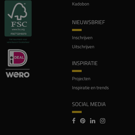
Kadobon
NIEUWSBRIEF
Inschrijven
Uitschrijven
INSPIRATIE
Projecten
Inspiratie en trends
SOCIAL MEDIA