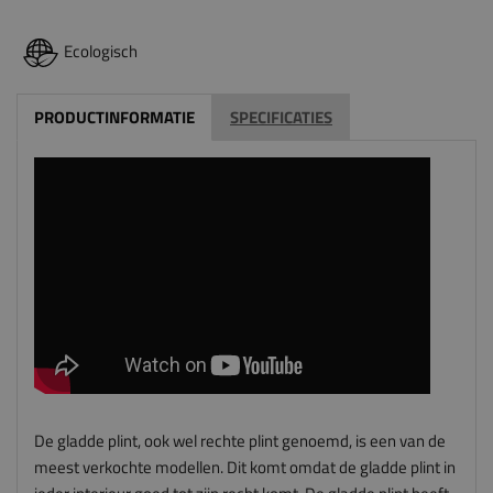
Ecologisch
PRODUCTINFORMATIE
SPECIFICATIES
De gladde plint, ook wel rechte plint genoemd, is een van de
meest verkochte modellen. Dit komt omdat de gladde plint in