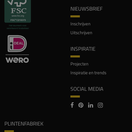
NIEUWSBRIEF
Inschrijven
Uitschrijven
INSPIRATIE
Projecten
Inspiratie en trends
SOCIAL MEDIA
PLINTENFABRIEK