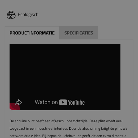
Ecologisch
PRODUCTINFORMATIE
SPECIFICATIES
De schuine plint heeft een afgeschuinde zichtzijde. Deze plint wordt veel
toegepast in een industrieel interieur. Door de afschuining krijgt de plint als
het ware drie zijdes. Bij bepaalde lichtinvallen geeft dit een extra dimensie