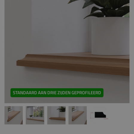
STANDAARD AAN DRIE ZIJDEN GEPROFILEERD