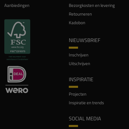
Aanbiedingen
Bezorgkosten en levering
Retourneren
Kadobon
NIEUWSBRIEF
Inschrijven
Uitschrijven
INSPIRATIE
Projecten
Inspiratie en trends
SOCIAL MEDIA