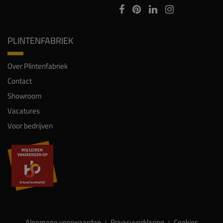
PLINTENFABRIEK
Over Plintenfabriek
Contact
Showroom
Vacatures
Voor bedrijven
Algemene voorwaarden
Privacyverklaring
Cookies
|
|