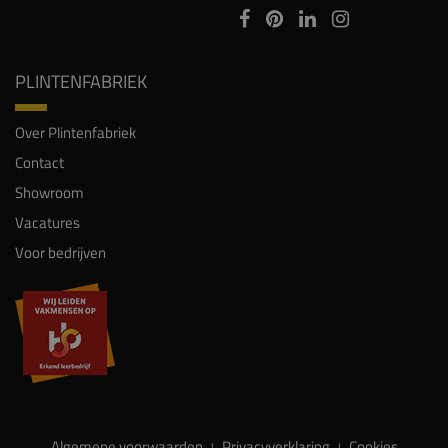
PLINTENFABRIEK
Over Plintenfabriek
Contact
Showroom
Vacatures
Voor bedrijven
Algemene voorwaarden
Privacyverklaring
Cookies
|
|