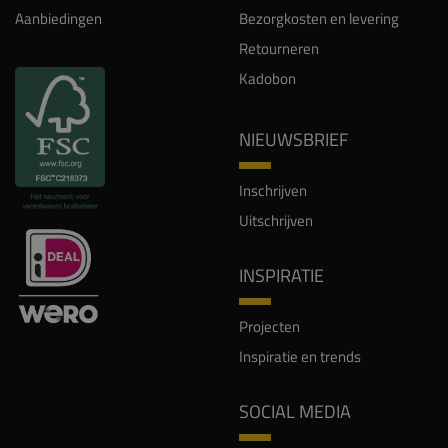
Aanbiedingen
Bezorgkosten en levering
Retourneren
Kadobon
NIEUWSBRIEF
Inschrijven
Uitschrijven
INSPIRATIE
Projecten
Inspiratie en trends
SOCIAL MEDIA