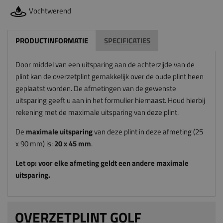
Vochtwerend
PRODUCTINFORMATIE
SPECIFICATIES
Door middel van een uitsparing aan de achterzijde van de
plint kan de overzetplint gemakkelijk over de oude plint heen
geplaatst worden. De afmetingen van de gewenste
uitsparing geeft u aan in het formulier hiernaast. Houd hierbij
rekening met de maximale uitsparing van deze plint.
De
maximale uitsparing
van deze plint in deze afmeting (25
x 90 mm) is:
20
x 45
mm
.
Let op: voor elke afmeting geldt een andere maximale
uitsparing.
OVERZETPLINT GOLF