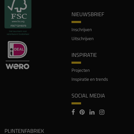
NIEUWSBRIEF
Inschrijven
Uitschrijven
INSPIRATIE
Projecten
Inspiratie en trends
SOCIAL MEDIA
PLINTENFABRIEK