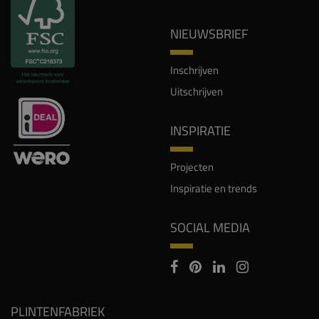
NIEUWSBRIEF
Inschrijven
Uitschrijven
INSPIRATIE
Projecten
Inspiratie en trends
SOCIAL MEDIA
PLINTENFABRIEK