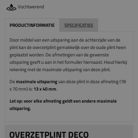
Vochtwerend
PRODUCTINFORMATIE
SPECIFICATIES
Door middel van een uitsparing aan de achterzijde van de
plint kan de overzetplint gemakkelijk over de oude plint heen
geplaatst worden. De afmetingen van de gewenste
uitsparing geeft u aan in het formulier hiernaast. Houd hierbij
rekening met de maximale uitsparing van deze plint.
De
maximale uitsparing
van deze plint in deze afmeting (18
x 70 mm) is:
13
x 40
mm
.
Let op: voor elke afmeting geldt een andere maximale
uitsparing.
OVERZETPLINT DECO