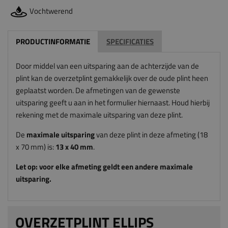
Vochtwerend
PRODUCTINFORMATIE
SPECIFICATIES
Door middel van een uitsparing aan de achterzijde van de
plint kan de overzetplint gemakkelijk over de oude plint heen
geplaatst worden. De afmetingen van de gewenste
uitsparing geeft u aan in het formulier hiernaast. Houd hierbij
rekening met de maximale uitsparing van deze plint.
De
maximale uitsparing
van deze plint in deze afmeting (18
x 70 mm) is:
13
x 40
mm
.
Let op: voor elke afmeting geldt een andere maximale
uitsparing.
OVERZETPLINT ELLIPS