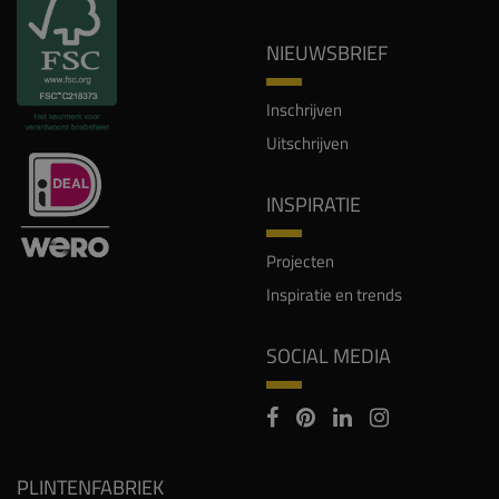
NIEUWSBRIEF
Inschrijven
Uitschrijven
INSPIRATIE
Projecten
Inspiratie en trends
SOCIAL MEDIA
PLINTENFABRIEK