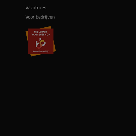
Vacatures
Voor bedrijven