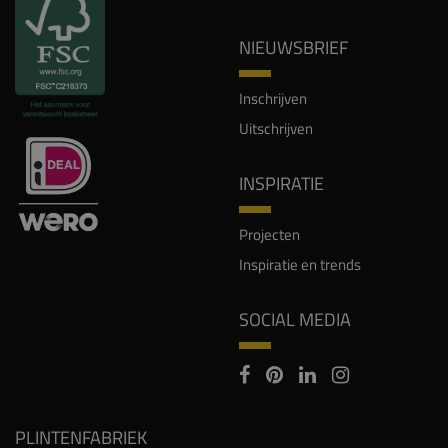
NIEUWSBRIEF
Inschrijven
Uitschrijven
INSPIRATIE
Projecten
Inspiratie en trends
SOCIAL MEDIA
PLINTENFABRIEK