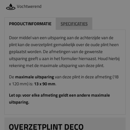
Vochtwerend
PRODUCTINFORMATIE
SPECIFICATIES
Door middel van een uitsparing aan de achterzijde van de
plint kan de overzetplint gemakkelijk over de oude plint heen
geplaatst worden. De afmetingen van de gewenste
uitsparing geeft u aan in het formulier hiernaast. Houd hierbij
rekening met de maximale uitsparing van deze plint.
De
maximale uitsparing
van deze plint in deze afmeting (18
x 120 mm) is:
13
x 90
mm
.
Let op: voor elke afmeting geldt een andere maximale
uitsparing.
OVERZETPLINT DECO