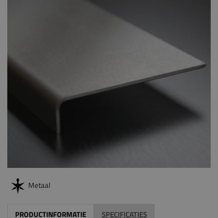
Metaal
PRODUCTINFORMATIE
SPECIFICATIES