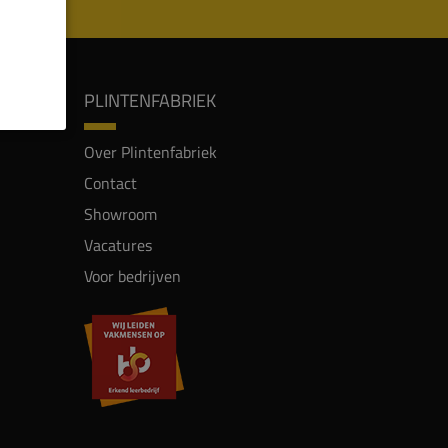
PLINTENFABRIEK
Over Plintenfabriek
Contact
Showroom
Vacatures
Voor bedrijven