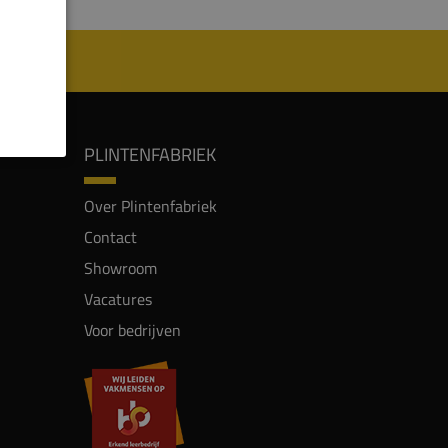
PLINTENFABRIEK
Over Plintenfabriek
Contact
Showroom
Vacatures
Voor bedrijven