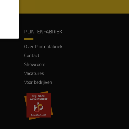
PLINTENFABRIEK
Over Plintenfabriek
Contact
Showroom
Vacatures
Voor bedrijven