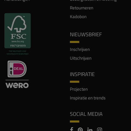
Retourneren
Kadobon
NIEUWSBRIEF
Inschrijven
Uitschrijven
INSPIRATIE
Projecten
Inspiratie en trends
SOCIAL MEDIA