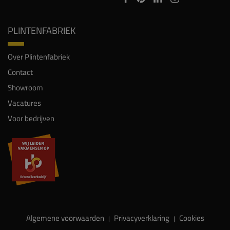
PLINTENFABRIEK
Over Plintenfabriek
Contact
Showroom
Vacatures
Voor bedrijven
Algemene voorwaarden
Privacyverklaring
Cookies
|
|