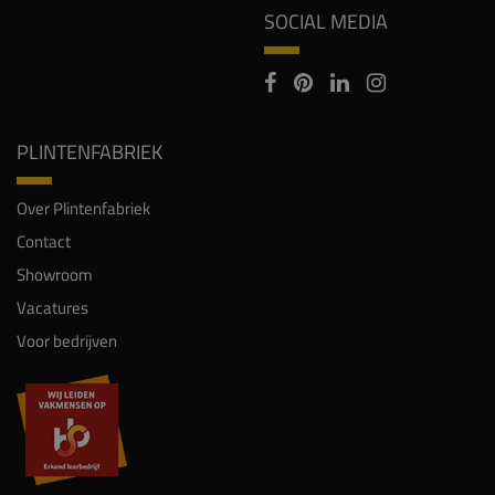
SOCIAL MEDIA
PLINTENFABRIEK
Over Plintenfabriek
Contact
Showroom
Vacatures
Voor bedrijven