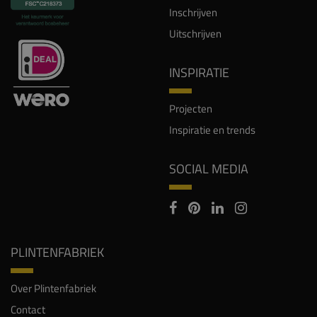
Inschrijven
Uitschrijven
INSPIRATIE
Projecten
Inspiratie en trends
SOCIAL MEDIA
PLINTENFABRIEK
Over Plintenfabriek
Contact