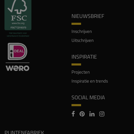
NIEUWSBRIEF
Inschrijven
Uitschrijven
INSPIRATIE
Projecten
Inspiratie en trends
SOCIAL MEDIA
PLINTENFABRIEK