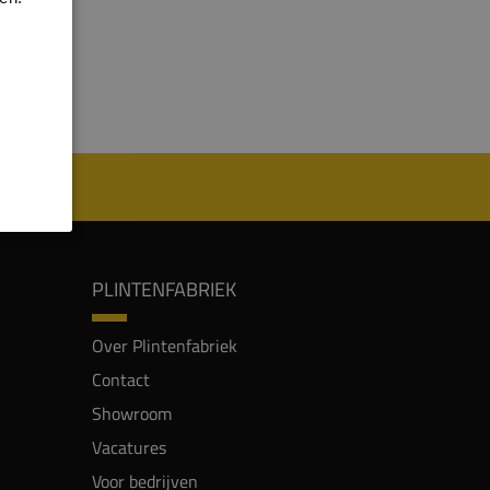
PLINTENFABRIEK
Over Plintenfabriek
Contact
Showroom
Vacatures
Voor bedrijven