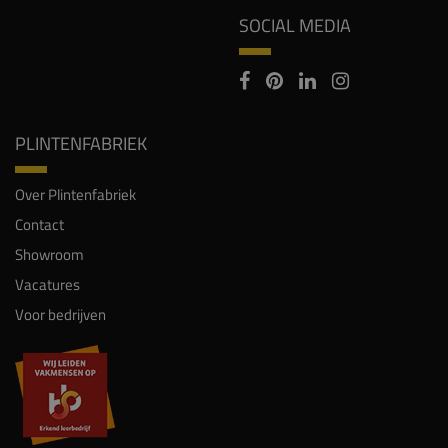
SOCIAL MEDIA
PLINTENFABRIEK
Over Plintenfabriek
Contact
Showroom
Vacatures
Voor bedrijven