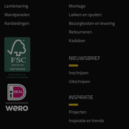
Lambrisering
Montage
Wandpanelen
Lakken en spuiten
Aanbiedingen
Bezorgkosten en levering
Retourneren
Kadobon
NIEUWSBRIEF
Inschrijven
Uitschrijven
INSPIRATIE
Projecten
Inspiratie en trends