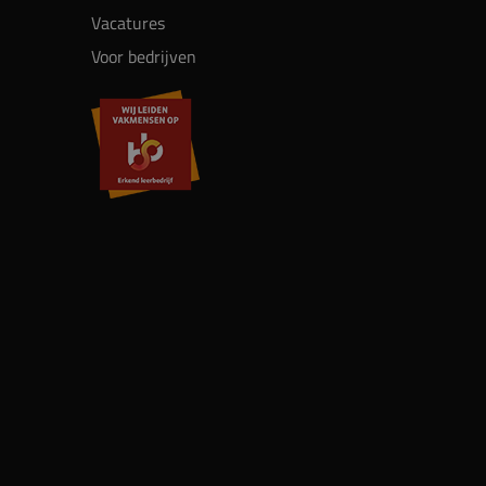
Vacatures
Voor bedrijven