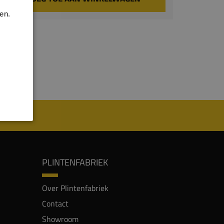
en.
PLINTENFABRIEK
Over Plintenfabriek
Contact
Showroom