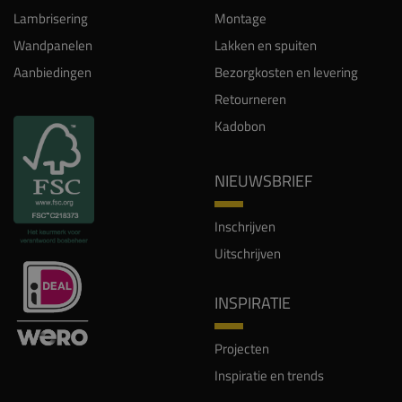
Lambrisering
Montage
Wandpanelen
Lakken en spuiten
Aanbiedingen
Bezorgkosten en levering
Retourneren
Kadobon
NIEUWSBRIEF
Inschrijven
Uitschrijven
INSPIRATIE
Projecten
Inspiratie en trends