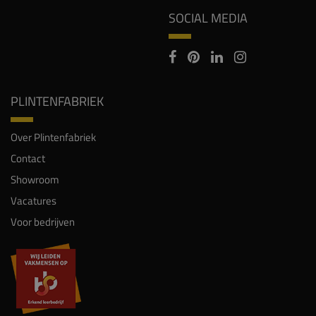
SOCIAL MEDIA
PLINTENFABRIEK
Over Plintenfabriek
Contact
Showroom
Vacatures
Voor bedrijven