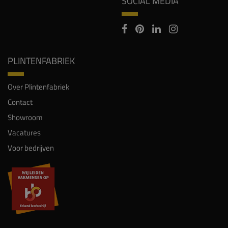
SOCIAL MEDIA
PLINTENFABRIEK
Over Plintenfabriek
Contact
Showroom
Vacatures
Voor bedrijven