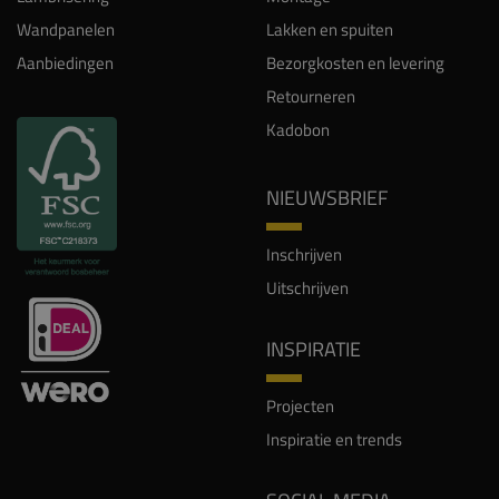
Wandpanelen
Lakken en spuiten
Aanbiedingen
Bezorgkosten en levering
Retourneren
Kadobon
NIEUWSBRIEF
Inschrijven
Uitschrijven
INSPIRATIE
Projecten
Inspiratie en trends