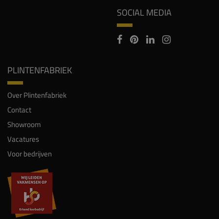
SOCIAL MEDIA
PLINTENFABRIEK
Over Plintenfabriek
Contact
Showroom
Vacatures
Voor bedrijven