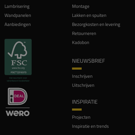
Lambrisering
Montage
Wandpanelen
Lakken en spuiten
Aanbiedingen
Bezorgkosten en levering
Retourneren
Kadobon
NIEUWSBRIEF
Inschrijven
Uitschrijven
INSPIRATIE
Projecten
Inspiratie en trends