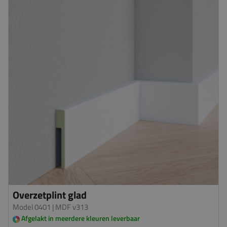
Overzetplint glad
Model 0401
| MDF v313
Afgelakt in meerdere kleuren leverbaar