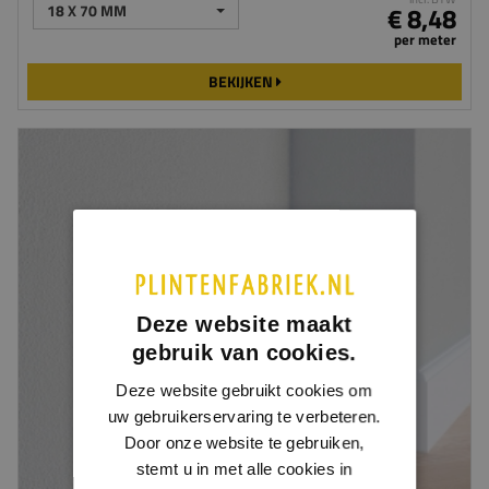
18 X 70 MM
€ 8,48
per meter
BEKIJKEN
Deze website maakt
gebruik van cookies.
Deze website gebruikt cookies om
uw gebruikerservaring te verbeteren.
Door onze website te gebruiken,
stemt u in met alle cookies in