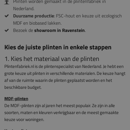
Plinten worden gemaakt in de plintenfabriek in
Nederland.
Duurzame productie
: FSC-hout en keuze uit ecologisch
MDF en biobased lakken.
Bezoek de
showroom in Ravenstein
.
Kies de juiste plinten in enkele stappen
1. Kies het materiaal van de plinten
Plintenfabriek.nl is de plintenspecialist van Nederland. Je hebt een
grote keuze uit plinten in verschillende materialen. De keuze hangt
af van de ruimte waarin de plinten geplaatst worden en het
beschikbare budget.
MDF-plinten
De MDF-plinten zijn al jaren het meest populair. Ze zijn in alle
soorten, maten en kleuren verkrijgbaar en de meest gemaakte
keuze voor woningen.