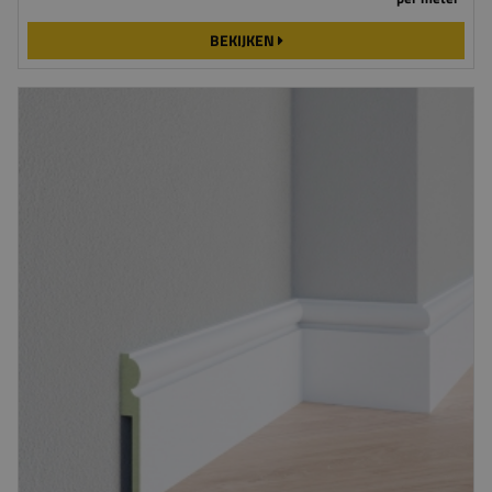
BEKIJKEN