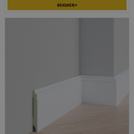
BEKIJKEN