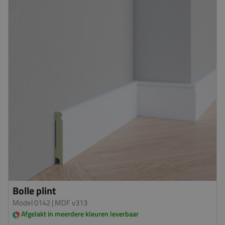
Bolle plint
Model 0142
| MDF v313
Afgelakt in meerdere kleuren leverbaar