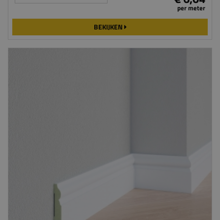
per meter
BEKIJKEN