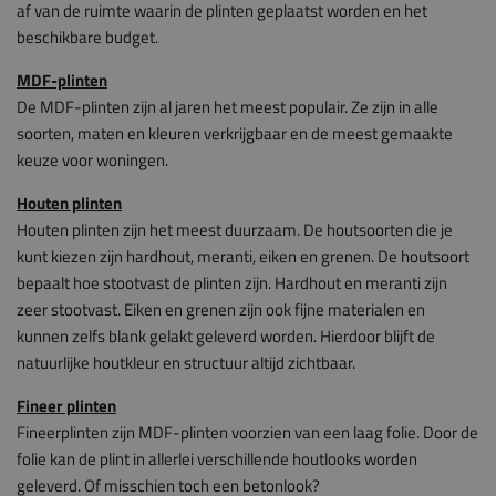
af van de ruimte waarin de plinten geplaatst worden en het
beschikbare budget.
MDF-plinten
De MDF-plinten zijn al jaren het meest populair. Ze zijn in alle
soorten, maten en kleuren verkrijgbaar en de meest gemaakte
keuze voor woningen.
Houten plinten
Houten plinten zijn het meest duurzaam. De houtsoorten die je
kunt kiezen zijn hardhout, meranti, eiken en grenen. De houtsoort
bepaalt hoe stootvast de plinten zijn. Hardhout en meranti zijn
zeer stootvast. Eiken en grenen zijn ook fijne materialen en
kunnen zelfs blank gelakt geleverd worden. Hierdoor blijft de
natuurlijke houtkleur en structuur altijd zichtbaar.
Fineer plinten
Fineerplinten zijn MDF-plinten voorzien van een laag folie. Door de
folie kan de plint in allerlei verschillende houtlooks worden
geleverd. Of misschien toch een betonlook?