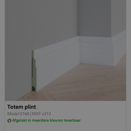
Totem plint
Model 0166
| MDF v313
Afgelakt in meerdere kleuren leverbaar