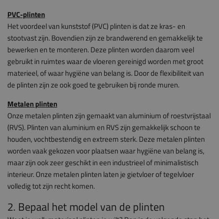
PVC-plinten
Het voordeel van kunststof (PVC) plinten is dat ze kras- en
stootvast zijn. Bovendien zijn ze brandwerend en gemakkelijk te
bewerken en te monteren. Deze plinten worden daarom veel
gebruikt in ruimtes waar de vloeren gereinigd worden met groot
materieel, of waar hygiëne van belang is. Door de flexibiliteit van
de plinten zijn ze ook goed te gebruiken bij ronde muren.
Metalen plinten
Onze metalen plinten zijn gemaakt van aluminium of roestvrijstaal
(RVS). Plinten van aluminium en RVS zijn gemakkelijk schoon te
houden, vochtbestendig en extreem sterk. Deze metalen plinten
worden vaak gekozen voor plaatsen waar hygiëne van belang is,
maar zijn ook zeer geschikt in een industrieel of minimalistisch
interieur. Onze metalen plinten laten je gietvloer of tegelvloer
volledig tot zijn recht komen.
2. Bepaal het model van de plinten