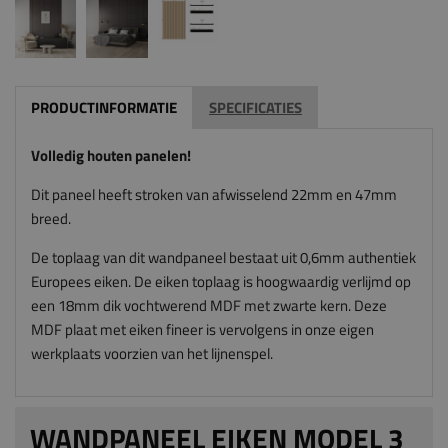
PRODUCTINFORMATIE
SPECIFICATIES
Volledig houten panelen!
Dit paneel heeft stroken van afwisselend 22mm en 47mm
breed.
De toplaag van dit wandpaneel bestaat uit 0,6mm authentiek
Europees eiken. De eiken toplaag is hoogwaardig verlijmd op
een 18mm dik vochtwerend MDF met zwarte kern. Deze
MDF plaat met eiken fineer is vervolgens in onze eigen
werkplaats voorzien van het lijnenspel.
WANDPANEEL EIKEN MODEL 3