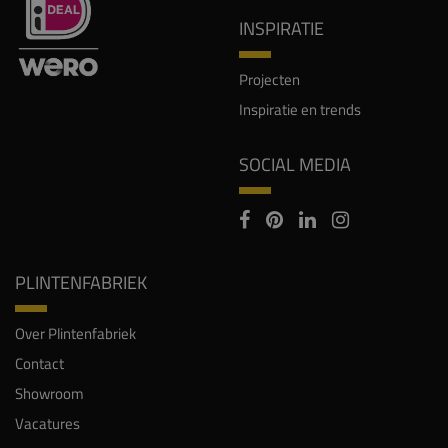
INSPIRATIE
Projecten
Inspiratie en trends
SOCIAL MEDIA
PLINTENFABRIEK
Over Plintenfabriek
Contact
Showroom
Vacatures