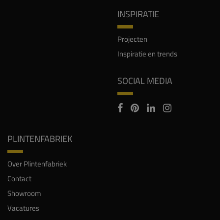
INSPIRATIE
Projecten
Inspiratie en trends
SOCIAL MEDIA
PLINTENFABRIEK
Over Plintenfabriek
Contact
Showroom
Vacatures