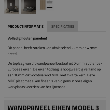
PRODUCTINFORMATIE
SPECIFICATIES
Volledig houten panelen!
Dit paneel heeft stroken van afwisselend 22mm en 47mm
breed.
De toplaag van dit wandpaneel bestaat uit 0,6mm authentiek
Europees eiken. De eiken toplaag is hoogwaardig verlijmd op
een 18mm dik vochtwerend MDF met zwarte kern. Deze
MDF plaat met eiken fineer is vervolgens in onze eigen
werkplaats voorzien van het lijnenspel.
WANDPANEEL EIKEN MODEL 3