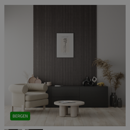
BERGEN