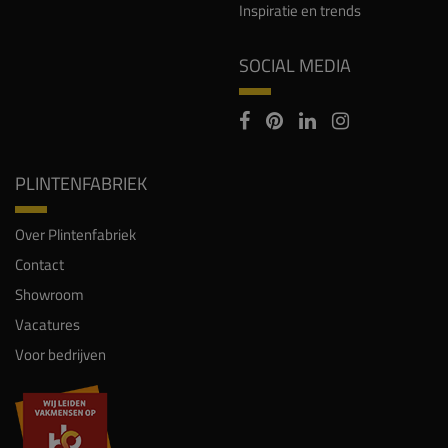
Inspiratie en trends
SOCIAL MEDIA
PLINTENFABRIEK
Over Plintenfabriek
Contact
Showroom
Vacatures
Voor bedrijven