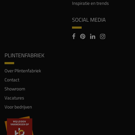
Inspiratie en trends
SOCIAL MEDIA
PLINTENFABRIEK
Over Plintenfabriek
Contact
Showroom
Vacatures
Voor bedrijven