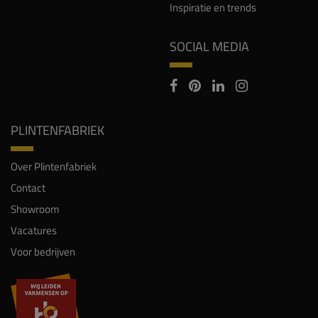
Inspiratie en trends
SOCIAL MEDIA
PLINTENFABRIEK
Over Plintenfabriek
Contact
Showroom
Vacatures
Voor bedrijven