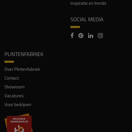
Inspiratie en trends
SOCIAL MEDIA
PLINTENFABRIEK
Over Plintenfabriek
Contact
Showroom
Vacatures
Voor bedrijven