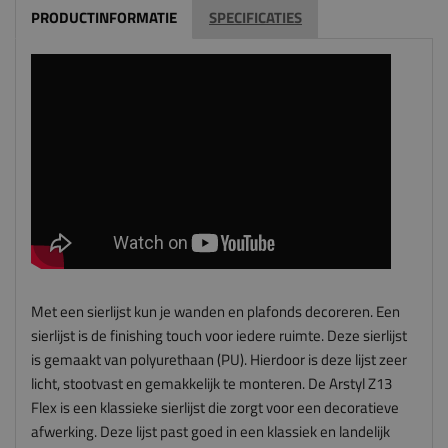
PRODUCTINFORMATIE
SPECIFICATIES
Met een sierlijst kun je wanden en plafonds decoreren. Een
sierlijst is de finishing touch voor iedere ruimte. Deze sierlijst
is gemaakt van polyurethaan (PU). Hierdoor is deze lijst zeer
licht, stootvast en gemakkelijk te monteren. De Arstyl Z13
Flex is een klassieke sierlijst die zorgt voor een decoratieve
afwerking. Deze lijst past goed in een klassiek en landelijk