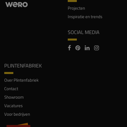
Projecten
Inspiratie en trends
SOCIAL MEDIA
PLINTENFABRIEK
Over Plintenfabriek
Contact
Showroom
Vacatures
Voor bedrijven